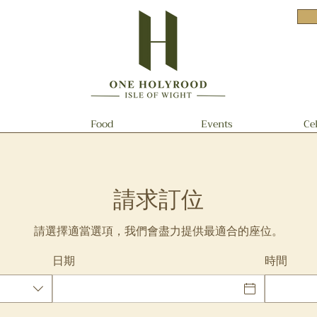
Food
Events
Ce
請求訂位
請選擇適當選項，我們會盡力提供最適合的座位。
日期
時間