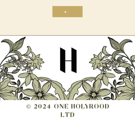
© 2024 ONE HOLYROOD
LTD