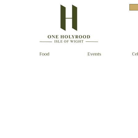
Food
Events
Ce